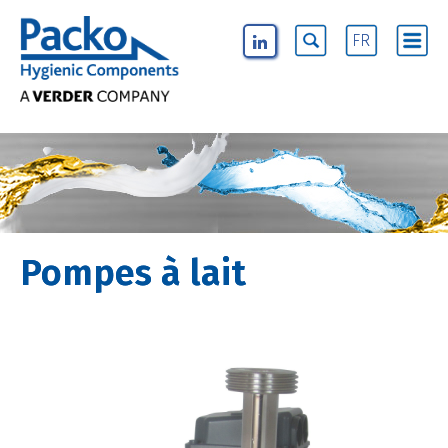
FR
Pompes à lait